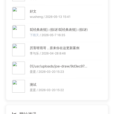
好文
wusheng / 2026-05-13 15:41
$[经典表情]::(惊讶)$[经典表情]::(惊讶)
下雨天
/ 2026-05-7 16:35
厉害呀雨哥，原来你在这更新案例
李与乐 / 2026-04-28 8:46
{!{/usr/uploads/joe-draw/9d3ec97...
蛋蛋 / 2026-03-20 15:23
测试
蛋蛋 / 2026-03-20 15:22